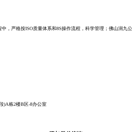
中，严格按ISO质量体系和8S操作流程，科学管理；佛山润九
)A栋2楼B区-8办公室