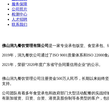
服务保障
公司照片
检测中心
人才招聘
联系我们
佛山润九餐饮管理有限公司
是一家专业
承包饭堂
、食堂承包、
2019年，润九餐饮公司通过了ISO 9001质量体系和ISO 220
2021年，荣获“2020年度广东省守合同重信用企业”的公示。
佛山润九餐饮管理公司注册资金500万人民币，长期以来始终
支持。
公司团队有着多年食堂承包和政府部门大型活动配餐的实战经
有新加坡资、日资、台资、港资及股份制等各类型的客户，包