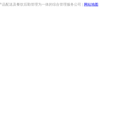
品配送及餐饮后勤管理为一体的综合管理服务公司 |
网站地图