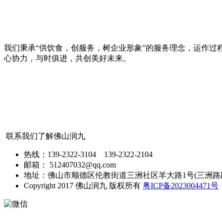
我们秉承“供饮食，创服务，树企业形象”的服务理念，运作过程
心协力，与时俱进，共创美好未来。
联系我们了解佛山润九
热线：139-2322-3104 139-2322-2104
邮箱： 512407032@qq.com
地址：佛山市顺德区伦教街道三洲社区羊大路1号(三洲路段
Copyright 2017 佛山润九 版权所有
粤ICP备2023004471号