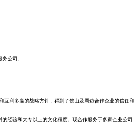
服务公司。
神和互利多赢的战略方针，得到了佛山及周边合作企业的信任和
拼的经验和大专以上的文化程度。现合作服务于多家企业公司，