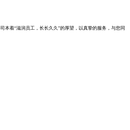
公司本着“滋润员工，长长久久”的厚望，以真挚的服务，与您同