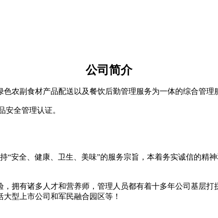
公司简介
绿色农副食材产品配送
以及餐饮后勤
管理服务为一体的综合管理
00食品安全管理认证。
坚持“安全、健康、卫生、美味”的服务宗旨，本着务实诚信的精
验，拥有诸多人才和营养师，管理人员都有着十多年公司基层打
括大型上市公司和军民融合园区等！