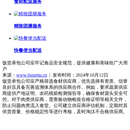
食材配送服务
精致团膳服务
快餐便当配送
饭堂承包公司应牢记食品安全规范，提供健康和美味给广大用
户
来源：
www.fsrunjiu.cn
| 发布时间：2024年10月12日
饭堂承包公司应严格筛选食材供应商，优先选择有资质、信誉
良好且具备完善追溯体系的供应商合作。例如，要求蔬菜供应
商提供产地证明、农药残留检测报告等，确保食材源头安全可
控。对于肉类供应商，需查验动物检疫合格证明等相关文件，
防止问题肉类流入食堂。公司建立供应商评估机制，定期对其
供货质量、价格稳定性等进行考核，及时淘汰不合格供应商。