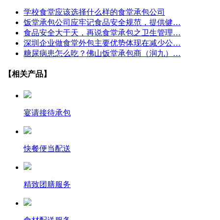
学校食堂应该选择什么样的食堂承包公司
饭堂承包公司应牢记食品安全规范，提供健…
食品安全大于天，再说食堂承包之卫生管理…
深圳企业做食堂外包主要优势体现在减少公…
糖尿病患怎么吃？佛山饭堂承包商（润九）…
【相关产品】
宴请接待承包
快餐便当配送
精致团膳服务