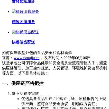
食材配送服务
精致团膳服务
快餐便当配送
如何保障饭堂外包的食品安全和食材新鲜
来源：
www.fsrunjiu.cn
| 发布时间：2025年06月06日
饭堂承包公司保障食品健康和安全需从全流程管控入手，涵盖
供应链管理、加工操作规范、人员管理、环境维护及监督机制
等方面。以下是具体措施：
一、供应链严格把控
供应商资质审核
优选具备食品生产 / 经营许可证、质检报告的正规
供应商，签订食品安全协议，明确双方责任。
定期评估供应商，淘汰不合格者，建立动态管理机