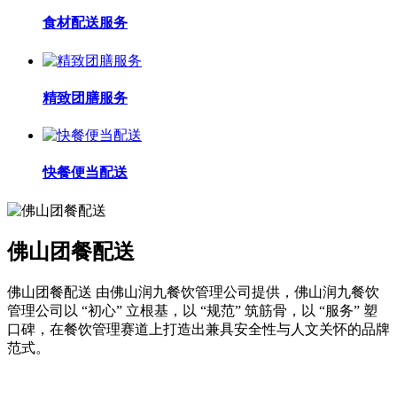
食材配送服务
精致团膳服务
快餐便当配送
佛山团餐配送
佛山团餐配送 由佛山润九餐饮管理公司提供，佛山润九餐饮
管理公司以 “初心” 立根基，以 “规范” 筑筋骨，以 “服务” 塑
口碑，在餐饮管理赛道上打造出兼具安全性与人文关怀的品牌
范式。