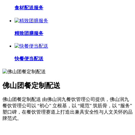
食材配送服务
精致团膳服务
快餐便当配送
佛山团餐定制配送
佛山团餐定制配送 由佛山润九餐饮管理公司提供，佛山润九
餐饮管理公司以 “初心” 立根基，以 “规范” 筑筋骨，以 “服务”
塑口碑，在餐饮管理赛道上打造出兼具安全性与人文关怀的品
牌范式。