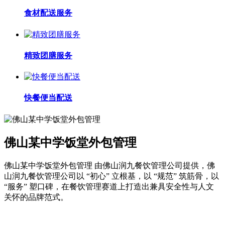
食材配送服务
精致团膳服务
快餐便当配送
佛山某中学饭堂外包管理
佛山某中学饭堂外包管理 由佛山润九餐饮管理公司提供，佛
山润九餐饮管理公司以 “初心” 立根基，以 “规范” 筑筋骨，以
“服务” 塑口碑，在餐饮管理赛道上打造出兼具安全性与人文
关怀的品牌范式。